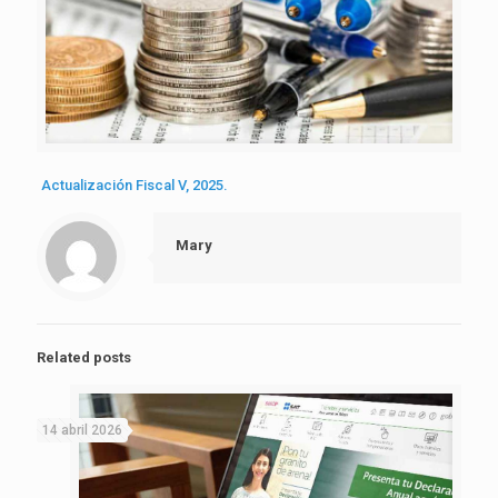
Actualización Fiscal V, 2025.
Mary
Related posts
14 abril 2026