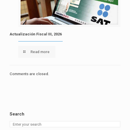
Actualización Fiscal III, 2026
Read more
Comments are closed.
Search