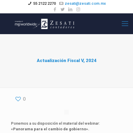
55 2122 2270
zesati@zesati.com.mx
Actualización Fiscal V, 2024
0
Ponemos a su disposición el material del webinar:
«Panorama para el cambio de gobierno».