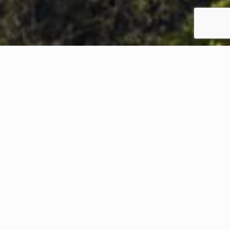
Actualización Fiscal IV, 2026